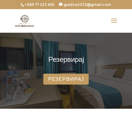
+389 71 222 655
gradce2023@gmail.com
Резервирај
РЕЗЕРВИРАЈ